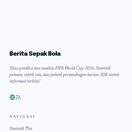
Berita Sepak Bola
Situs prediksi dan analisis FIFA World Cup 2026. Statistik
pemain, taktik tim, dan jadwal pertandingan harian. Klik untuk
informasi terkini!
NAVIGASI
Statistik Tim