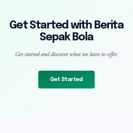
Get Started with Berita
Sepak Bola
Get started and discover what we have to offer.
Get Started