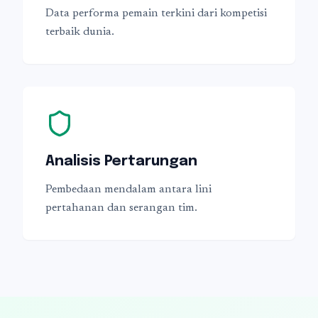
Data performa pemain terkini dari kompetisi
terbaik dunia.
Analisis Pertarungan
Pembedaan mendalam antara lini
pertahanan dan serangan tim.