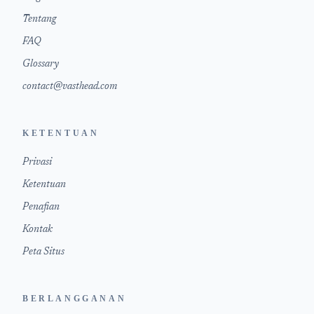
Tentang
FAQ
Glossary
contact@vasthead.com
KETENTUAN
Privasi
Ketentuan
Penafian
Kontak
Peta Situs
BERLANGGANAN