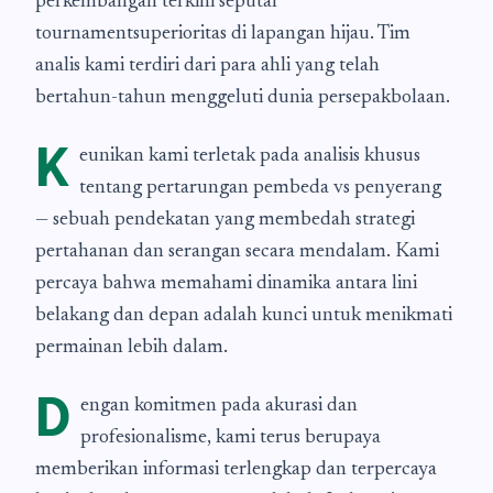
perkembangan terkini seputar
tournamentsuperioritas di lapangan hijau. Tim
analis kami terdiri dari para ahli yang telah
bertahun-tahun menggeluti dunia persepakbolaan.
Keunikan kami terletak pada analisis khusus
tentang pertarungan pembeda vs penyerang
— sebuah pendekatan yang membedah strategi
pertahanan dan serangan secara mendalam. Kami
percaya bahwa memahami dinamika antara lini
belakang dan depan adalah kunci untuk menikmati
permainan lebih dalam.
Dengan komitmen pada akurasi dan
profesionalisme, kami terus berupaya
memberikan informasi terlengkap dan terpercaya