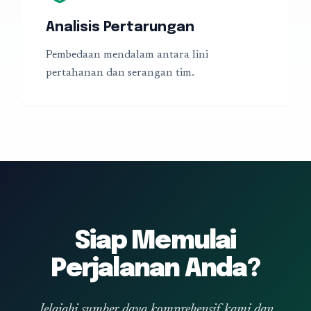
Analisis Pertarungan
Pembedaan mendalam antara lini
pertahanan dan serangan tim.
Siap Memulai
Perjalanan Anda?
Jelajahi sumber daya komprehensif kami dan