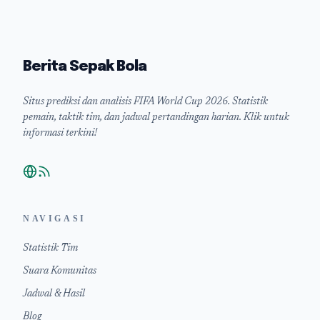
Berita Sepak Bola
Situs prediksi dan analisis FIFA World Cup 2026. Statistik
pemain, taktik tim, dan jadwal pertandingan harian. Klik untuk
informasi terkini!
NAVIGASI
Statistik Tim
Suara Komunitas
Jadwal & Hasil
Blog