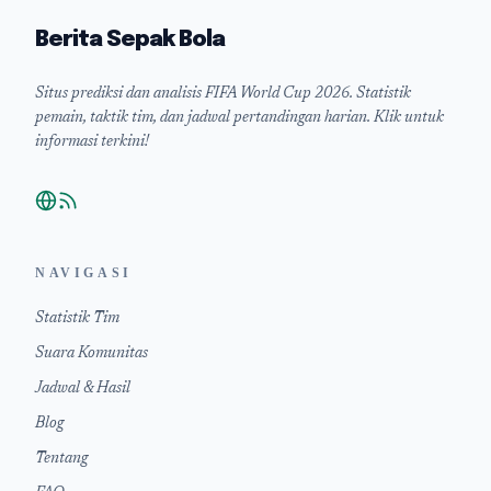
Berita Sepak Bola
Situs prediksi dan analisis FIFA World Cup 2026. Statistik
pemain, taktik tim, dan jadwal pertandingan harian. Klik untuk
informasi terkini!
NAVIGASI
Statistik Tim
Suara Komunitas
Jadwal & Hasil
Blog
Tentang